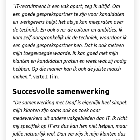
“IT-recruitment is een vak apart, zeg ik altijd. Om
een goede gesprekspartner te zijn voor kandidaten
en werkgevers helpt het als je kan meepraten over
de techniek. En ook over de cultuur en ambities. Ik
kom zelf oorspronkelijk uit de techniek, waardoor ik
een goede gesprekspartner ben. Dat is ook meteen
mijn toegevoegde waarde. Ik kan goed met mijn
klanten en kandidaten praten en weet wat zij nodig
hebben. Op die manier kan ik ook de juiste match
maken.”
, vertelt Tim.
Succesvolle samenwerking
“De samenwerking met Daaf is eigenlijk heel simpel:
mijn klanten zijn soms ook op zoek naar
medewerkers uit andere vakgebieden dan IT. Ik richt
mij specifiek op IT’ers dus kan hen niet helpen, maar
jullie natuurlijk wel. Dan verwijs ik mijn klanten dus