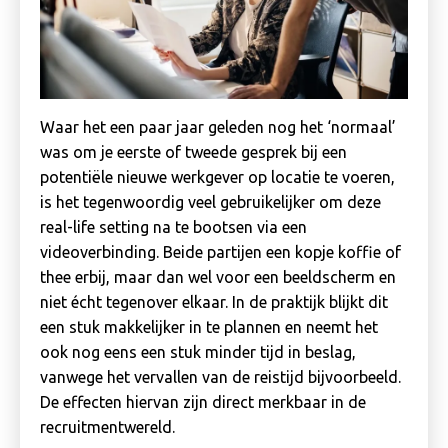
Waar het een paar jaar geleden nog het ‘normaal’
was om je eerste of tweede gesprek bij een
potentiële nieuwe werkgever op locatie te voeren,
is het tegenwoordig veel gebruikelijker om deze
real-life setting na te bootsen via een
videoverbinding. Beide partijen een kopje koffie of
thee erbij, maar dan wel voor een beeldscherm en
niet écht tegenover elkaar. In de praktijk blijkt dit
een stuk makkelijker in te plannen en neemt het
ook nog eens een stuk minder tijd in beslag,
vanwege het vervallen van de reistijd bijvoorbeeld.
De effecten hiervan zijn direct merkbaar in de
recruitmentwereld.