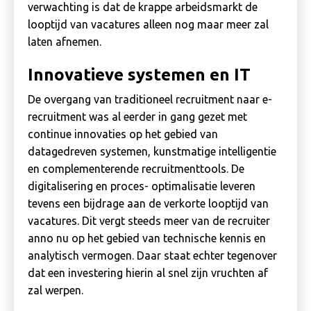
verwachting is dat de krappe arbeidsmarkt de
looptijd van vacatures alleen nog maar meer zal
laten afnemen.
Innovatieve systemen en IT
De overgang van traditioneel recruitment naar e-
recruitment was al eerder in gang gezet met
continue innovaties op het gebied van
datagedreven systemen, kunstmatige intelligentie
en complementerende recruitmenttools. De
digitalisering en proces- optimalisatie leveren
tevens een bijdrage aan de verkorte looptijd van
vacatures. Dit vergt steeds meer van de recruiter
anno nu op het gebied van technische kennis en
analytisch vermogen. Daar staat echter tegenover
dat een investering hierin al snel zijn vruchten af
zal werpen.