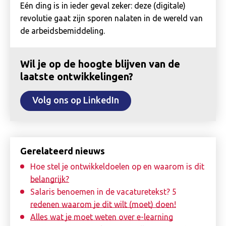
Eén ding is in ieder geval zeker: deze (digitale)
revolutie gaat zijn sporen nalaten in de wereld van
de arbeidsbemiddeling.
Wil je op de hoogte blijven van de
laatste ontwikkelingen?
Volg ons op LinkedIn
Gerelateerd nieuws
Hoe stel je ontwikkeldoelen op en waarom is dit
belangrijk?
Salaris benoemen in de vacaturetekst? 5
redenen waarom je dit wilt (moet) doen!
Alles wat je moet weten over e-learning