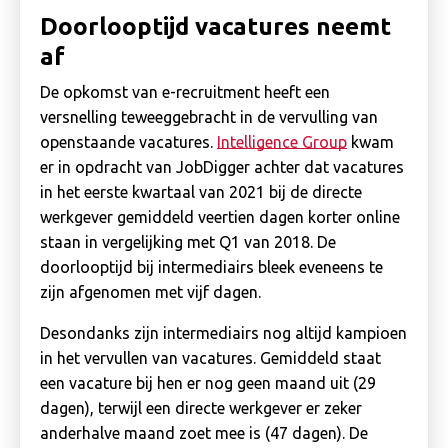
Doorlooptijd vacatures neemt
af
De opkomst van e-recruitment heeft een
versnelling teweeggebracht in de vervulling van
openstaande vacatures.
Intelligence Group
kwam
er in opdracht van JobDigger achter dat vacatures
in het eerste kwartaal van 2021 bij de directe
werkgever gemiddeld veertien dagen korter online
staan in vergelijking met Q1 van 2018. De
doorlooptijd bij intermediairs bleek eveneens te
zijn afgenomen met vijf dagen.
Desondanks zijn intermediairs nog altijd kampioen
in het vervullen van vacatures. Gemiddeld staat
een vacature bij hen er nog geen maand uit (29
dagen), terwijl een directe werkgever er zeker
anderhalve maand zoet mee is (47 dagen). De