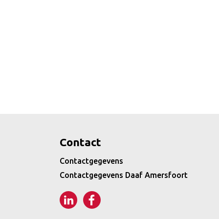
Contact
Contactgegevens
Contactgegevens Daaf Amersfoort
LinkedIn
Facebook