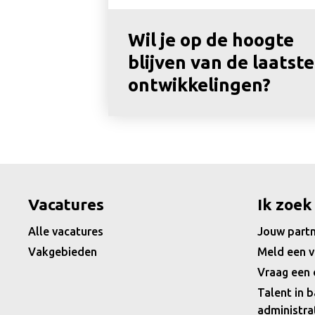
Wil je op de hoogte
blijven van de laatste
ontwikkelingen?
Vacatures
Ik zoek
Alle vacatures
Jouw partn
Vakgebieden
Meld een v
Vraag een 
Talent in b
administra