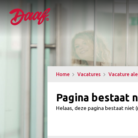
Home
Vacatures
Vacature al
Pagina bestaat n
Helaas, deze pagina bestaat niet 