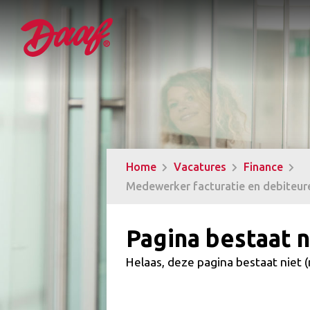
Home
Vacatures
Finance
Medewerker facturatie en debiteur
Pagina bestaat n
Helaas, deze pagina bestaat niet 