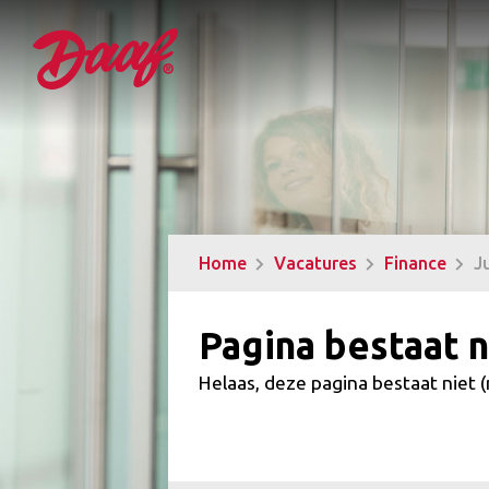
Home
Vacatures
Finance
J
Pagina bestaat n
Helaas, deze pagina bestaat niet 