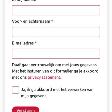
Voor- en achternaam
*
E-mailadres
*
Daaf gaat vertrouwelijk om met jouw gegevens.
Met het insturen van dit formulier ga je akkoord
met ons
privacy statement
.
Ja, ik ga akkoord met het verwerken van
mijn gegevens
Versturen