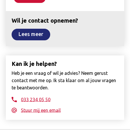
Wil je contact opnemen?
Lees meer
Kan ik je helpen?
Heb je een vraag of wil je advies? Neem gerust
contact met me op. Ik sta klaar om al jouw vragen
te beantwoorden.
033 234 05 50
Stuur mij een email